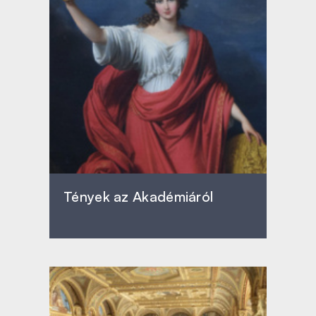
Tények az Akadémiáról