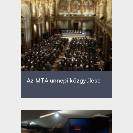
Az MTA ünnepi közgyűlése