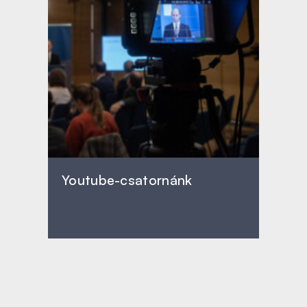
Youtube-csatornánk