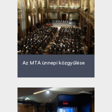
Az MTA ünnepi közgyűlése