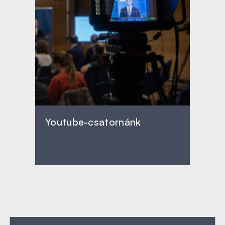
Youtube-csatornánk