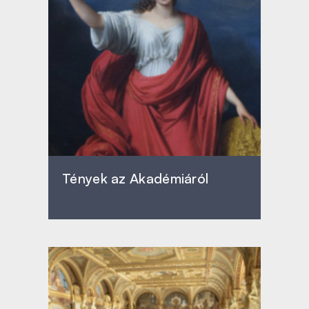
Tények az Akadémiáról