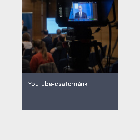
Youtube-csatornánk