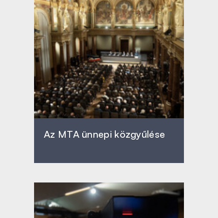
Az MTA ünnepi közgyűlése