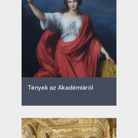
Tények az Akadémiáról