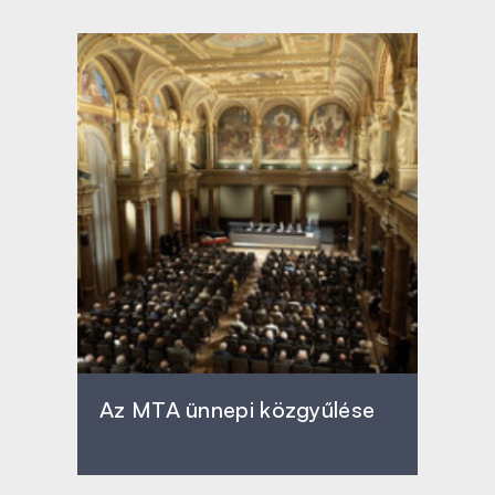
Az MTA ünnepi közgyűlése