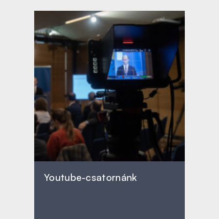
Youtube-csatornánk