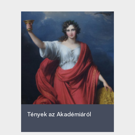
Tények az Akadémiáról