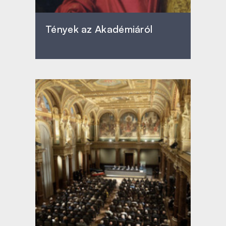
Tények az Akadémiáról