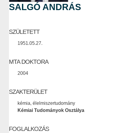
SALGÓ ANDRÁS
SZÜLETETT
1951.05.27.
MTA DOKTORA
2004
SZAKTERÜLET
kémia, élelmiszertudomány
Kémiai Tudományok Osztálya
FOGLALKOZÁS