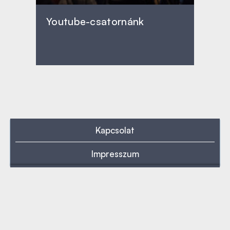
Youtube-csatornánk
Kapcsolat
Impresszum