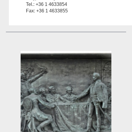
Tel.: +36 1 4633854
Fax: +36 1 4633855