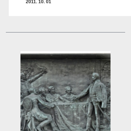
2011. 10. 01