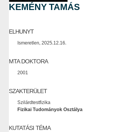
KEMÉNY TAMÁS
ELHUNYT
Ismeretlen, 2025.12.16.
MTA DOKTORA
2001
SZAKTERÜLET
Szilárdtestfizika
Fizikai Tudományok Osztálya
KUTATÁSI TÉMA