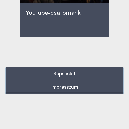
Youtube-csatornánk
Kapcsolat
Impresszum