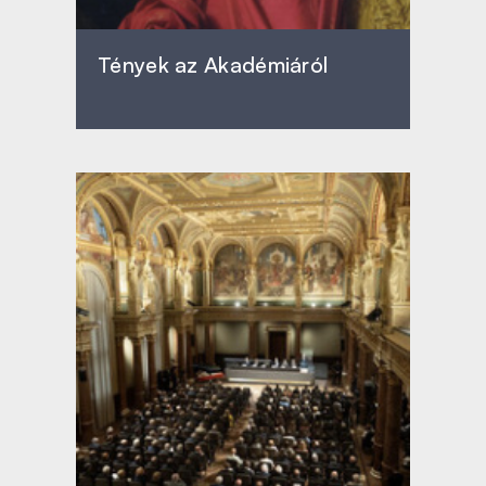
Tények az Akadémiáról