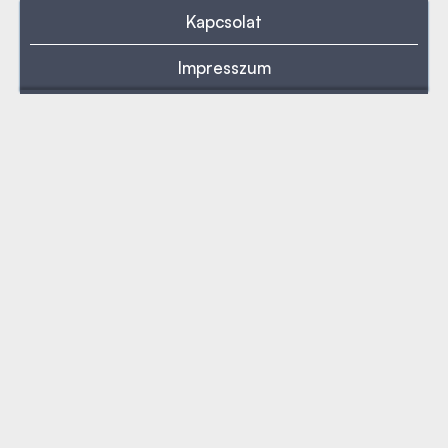
Kapcsolat
Impresszum