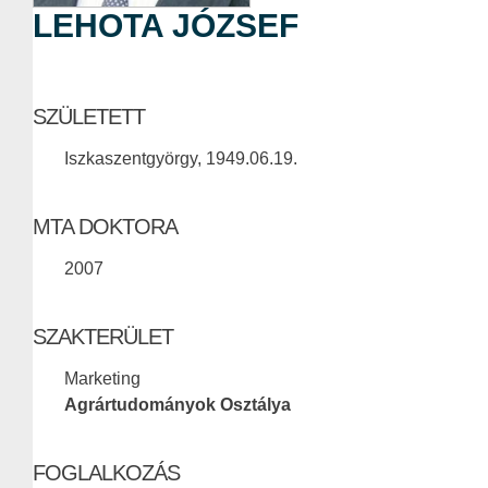
LEHOTA JÓZSEF
SZÜLETETT
Iszkaszentgyörgy, 1949.06.19.
MTA DOKTORA
2007
SZAKTERÜLET
Marketing
Agrártudományok Osztálya
FOGLALKOZÁS