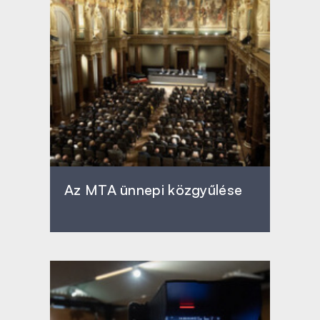
Az MTA ünnepi közgyűlése