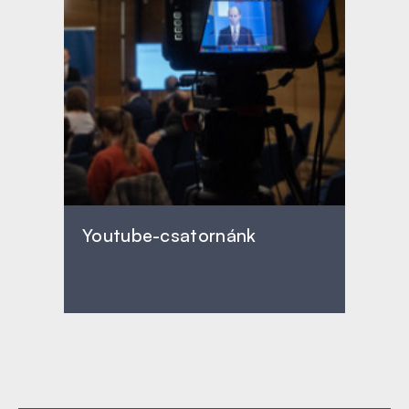
Youtube-csatornánk