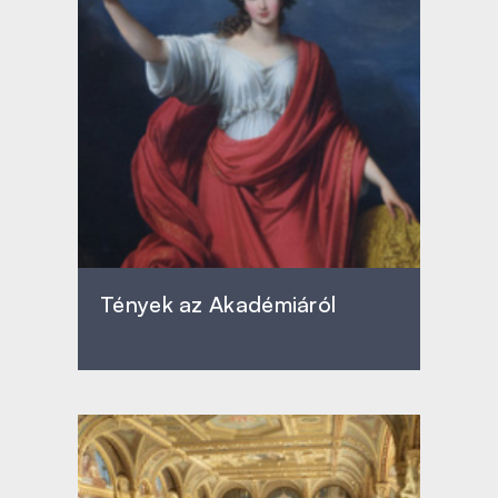
Tények az Akadémiáról