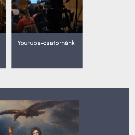
Youtube-csatornánk