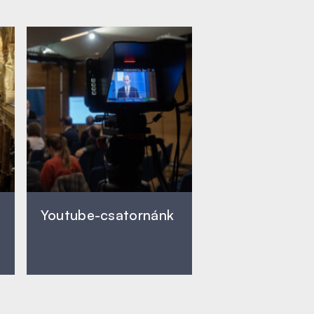
Youtube-csatornánk