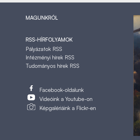
MAGUNKRÓL
RSS-HÍRFOLYAMOK
Pályázatok RSS
Intézményi hírek RSS
Tudományos hírek RSS
t
Facebook-oldalunk
Videóink a Youtube-on
Képgalériáink a Flickr-en