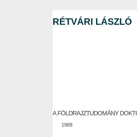
RÉTVÁRI LÁSZLÓ
A FÖLDRAJZTUDOMÁNY DOKT
1988