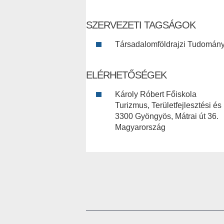
SZERVEZETI TAGSÁGOK
Társadalomföldrajzi Tudomány
ELÉRHETŐSÉGEK
Károly Róbert Főiskola
Turizmus, Területfejlesztési és
3300 Gyöngyös, Mátrai út 36.
Magyarország