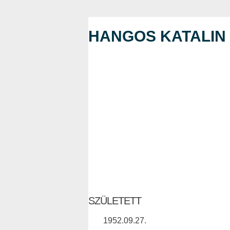
HANGOS KATALIN
SZÜLETETT
1952.09.27.