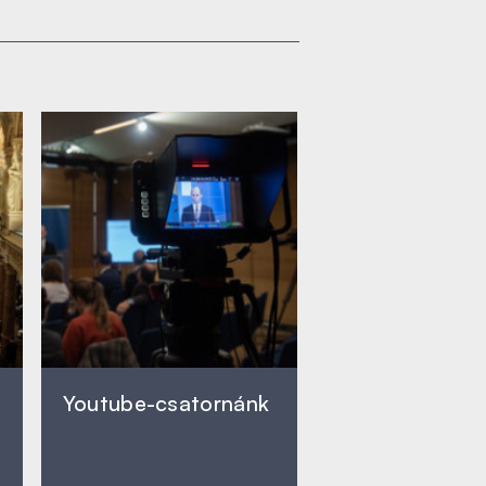
Youtube-csatornánk