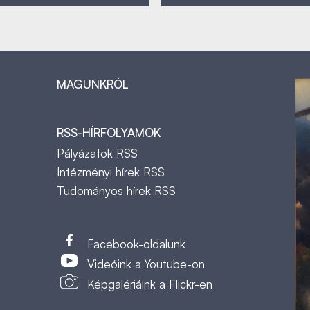
MAGUNKRÓL
RSS-HÍRFOLYAMOK
Pályázatok RSS
Intézményi hírek RSS
Tudományos hírek RSS
t
Facebook-oldalunk
Videóink a Youtube-on
Képgalériáink a Flickr-en