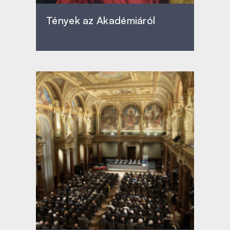
Tények az Akadémiáról