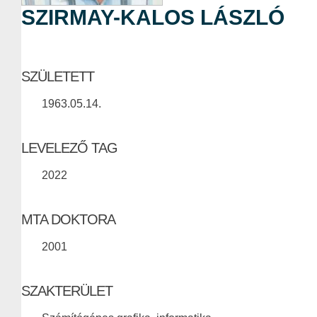
SZIRMAY-KALOS LÁSZLÓ
SZÜLETETT
1963.05.14.
LEVELEZŐ TAG
2022
MTA DOKTORA
2001
SZAKTERÜLET