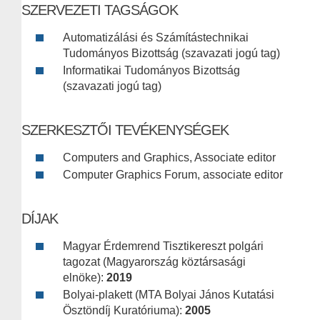
SZERVEZETI TAGSÁGOK
Automatizálási és Számítástechnikai
Tudományos Bizottság (szavazati jogú tag)
Informatikai Tudományos Bizottság
(szavazati jogú tag)
SZERKESZTŐI TEVÉKENYSÉGEK
Computers and Graphics, Associate editor
Computer Graphics Forum, associate editor
DÍJAK
Magyar Érdemrend Tisztikereszt polgári
tagozat (Magyarország köztársasági
elnöke):
2019
Bolyai-plakett (MTA Bolyai János Kutatási
Ösztöndíj Kuratóriuma):
2005