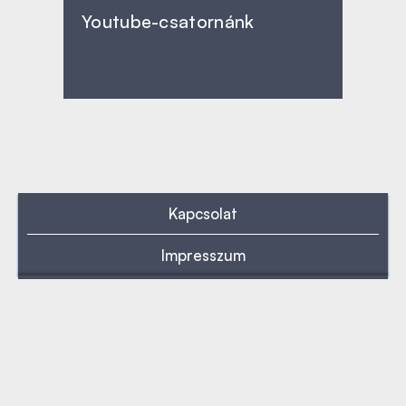
Youtube-csatornánk
Kapcsolat
Impresszum