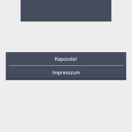
Kapcsolat
Impresszum