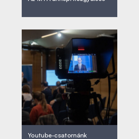
Youtube-csatornánk