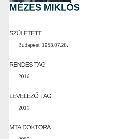
MÉZES MIKLÓS
SZÜLETETT
Budapest, 1953.07.28.
RENDES TAG
2016
LEVELEZŐ TAG
2010
MTA DOKTORA