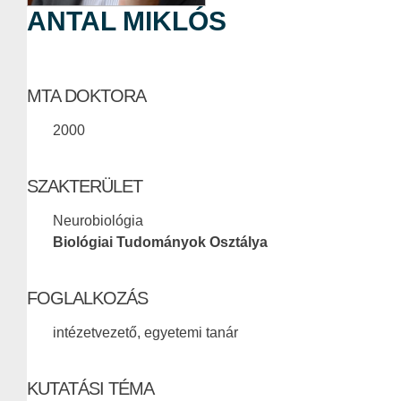
ANTAL MIKLÓS
MTA DOKTORA
2000
SZAKTERÜLET
Neurobiológia
Biológiai Tudományok Osztálya
FOGLALKOZÁS
intézetvezető, egyetemi tanár
KUTATÁSI TÉMA