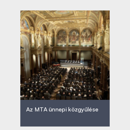
Az MTA ünnepi közgyűlése