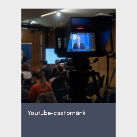
Youtube-csatornánk