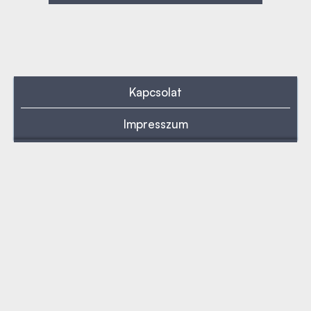
Kapcsolat
Impresszum