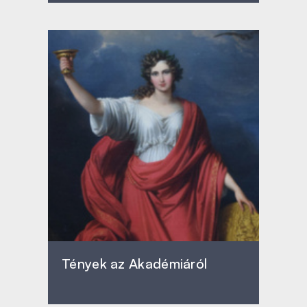
Tények az Akadémiáról