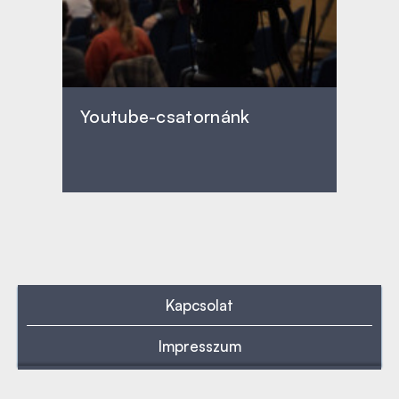
Youtube-csatornánk
Kapcsolat
Impresszum