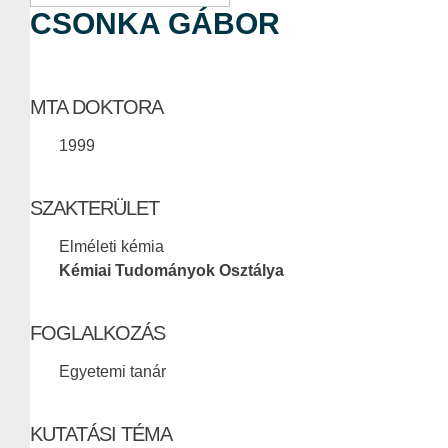
CSONKA GÁBOR
MTA DOKTORA
1999
SZAKTERÜLET
Elméleti kémia
Kémiai Tudományok Osztálya
FOGLALKOZÁS
Egyetemi tanár
KUTATÁSI TÉMA