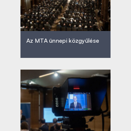
Az MTA ünnepi közgyűlése