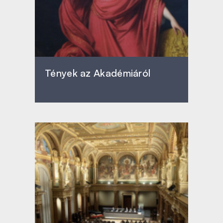
Tények az Akadémiáról