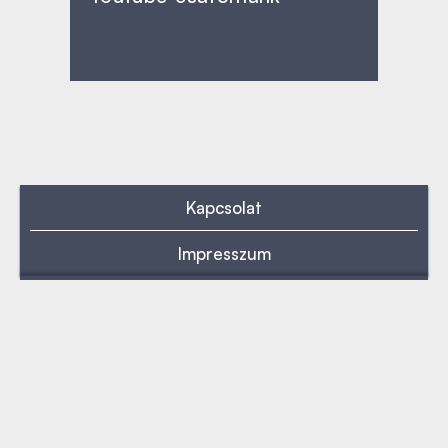
Kapcsolat
Impresszum