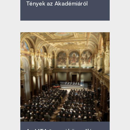
Tények az Akadémiáról