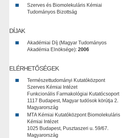
Szerves és Biomolekuláris Kémiai
Tudományos Bizottság
DÍJAK
Akadémiai Díj (Magyar Tudományos
Akadémia Elnöksége):
2006
ELÉRHETŐSÉGEK
Természettudományi Kutatóközpont
Szerves Kémiai Intézet
Funkcionális Farmakológiai Kutatócsoport
1117 Budapest, Magyar tudósok körútja 2.
Magyarország
MTA Kémiai Kutatóközpont Biomolekuláris
Kémiai Intézet
1025 Budapest, Pusztaszeri u. 59/67.
Magyarország