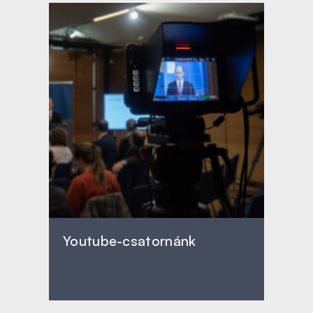
Youtube-csatornánk