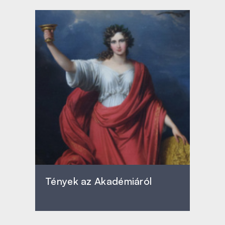
Tények az Akadémiáról