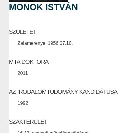
MONOK ISTVÁN
SZÜLETETT
Zalamerenye, 1956.07.10.
MTA DOKTORA
2011
AZ IRODALOMTUDOMÁNY KANDIDÁTUSA
1992
SZAKTERÜLET