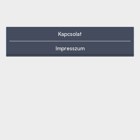
Kapcsolat
Impresszum