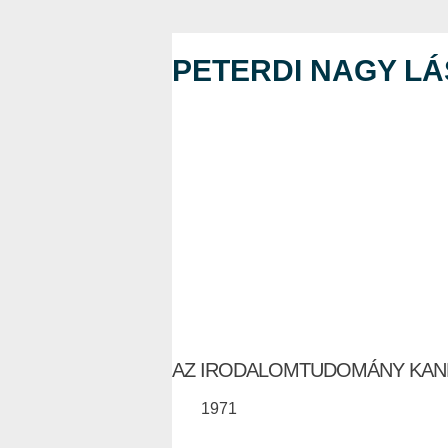
PETERDI NAGY L
AZ IRODALOMTUDOMÁNY KAN
1971