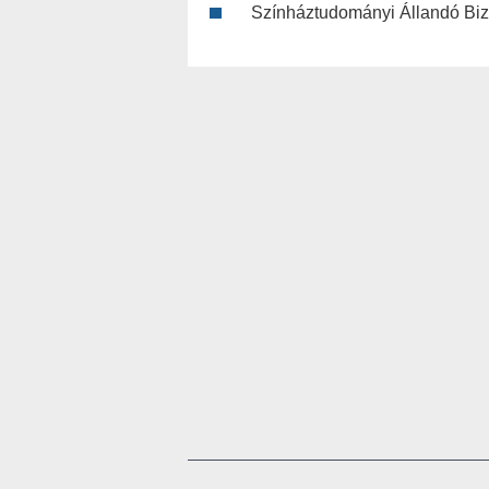
Színháztudományi Állandó Bizo