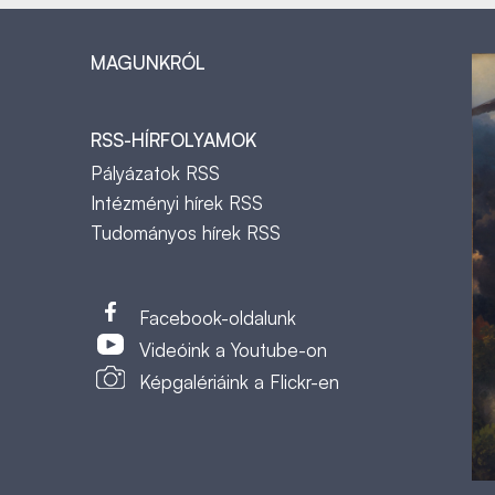
MAGUNKRÓL
RSS-HÍRFOLYAMOK
Pályázatok RSS
Intézményi hírek RSS
Tudományos hírek RSS
t
Facebook-oldalunk
Videóink a Youtube-on
Képgalériáink a Flickr-en