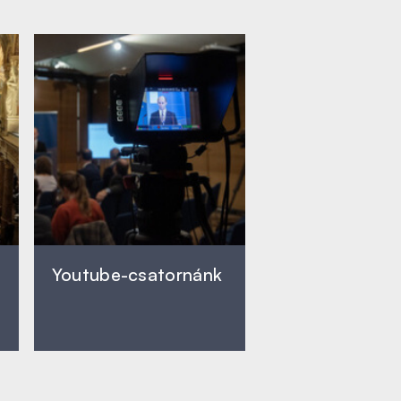
Youtube-csatornánk