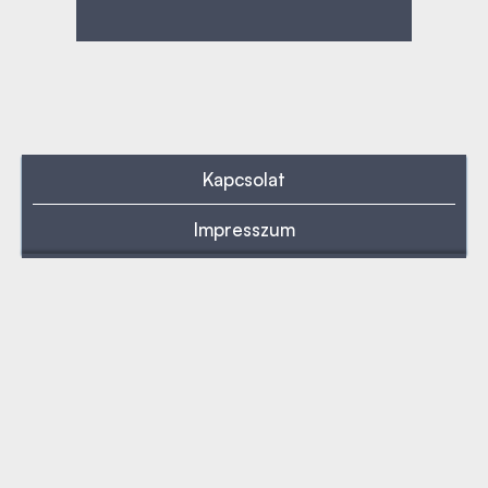
Kapcsolat
Impresszum