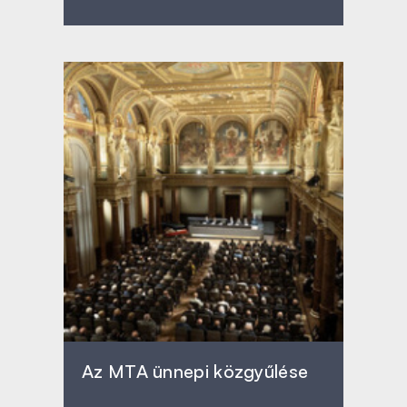
Az MTA ünnepi közgyűlése