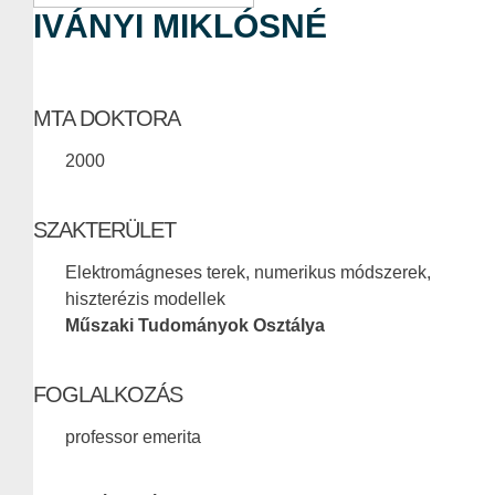
IVÁNYI MIKLÓSNÉ
MTA DOKTORA
2000
SZAKTERÜLET
Elektromágneses terek, numerikus módszerek,
hiszterézis modellek
Műszaki Tudományok Osztálya
FOGLALKOZÁS
professor emerita