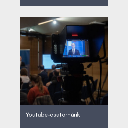
Youtube-csatornánk