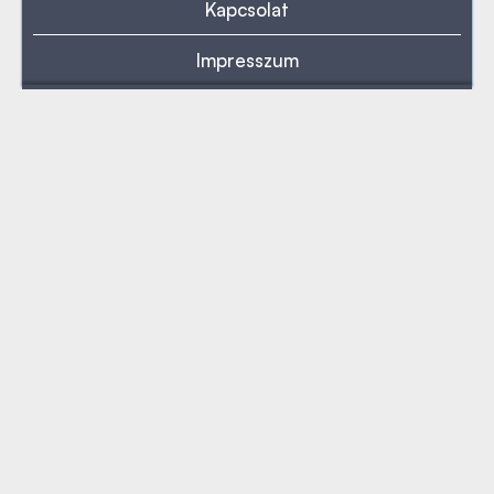
Kapcsolat
Impresszum