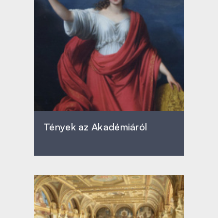
Tények az Akadémiáról