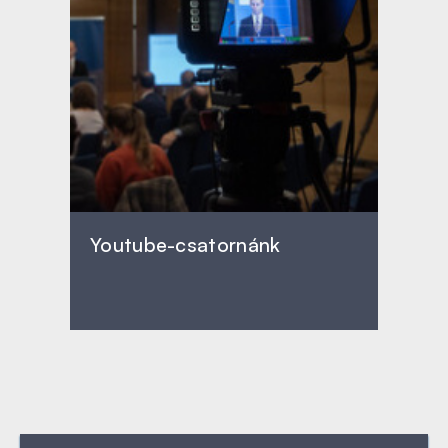
Youtube-csatornánk