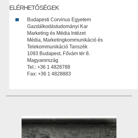
ELÉRHETŐSÉGEK
Budapesti Corvinus Egyetem
Gazdálkodástudományi Kar
Marketing és Média Intézet
Média, Marketingkommunikáció és
Telekommunikáció Tanszék
1093 Budapest, Fővám tér 8.
Magyarország
Tel.: +36 1 4828788
Fax: +36 1 4828883