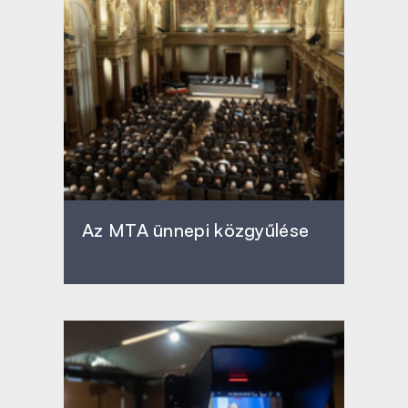
Az MTA ünnepi közgyűlése