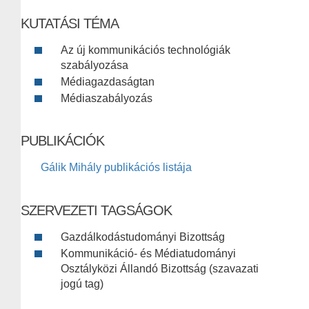
KUTATÁSI TÉMA
Az új kommunikációs technológiák
szabályozása
Médiagazdaságtan
Médiaszabályozás
PUBLIKÁCIÓK
Gálik Mihály publikációs listája
SZERVEZETI TAGSÁGOK
Gazdálkodástudományi Bizottság
Kommunikáció- és Médiatudományi
Osztályközi Állandó Bizottság (szavazati
jogú tag)