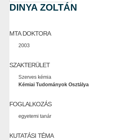
DINYA ZOLTÁN
MTA DOKTORA
2003
SZAKTERÜLET
Szerves kémia
Kémiai Tudományok Osztálya
FOGLALKOZÁS
egyetemi tanár
KUTATÁSI TÉMA