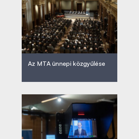
Az MTA ünnepi közgyűlése