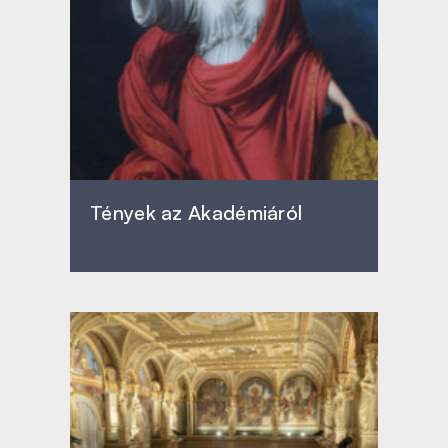
Tények az Akadémiáról