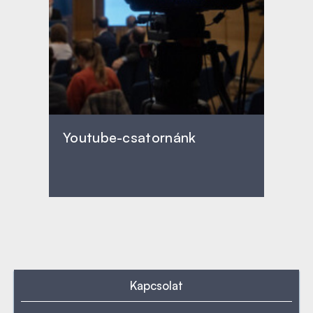
Youtube-csatornánk
Kapcsolat