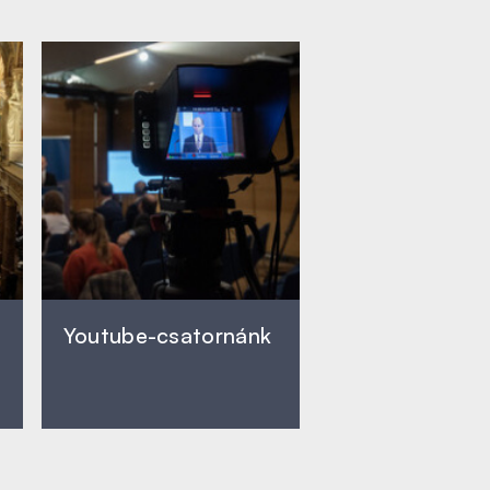
Youtube-csatornánk