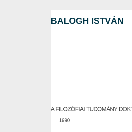
BALOGH ISTVÁN
A FILOZÓFIAI TUDOMÁNY DO
1990