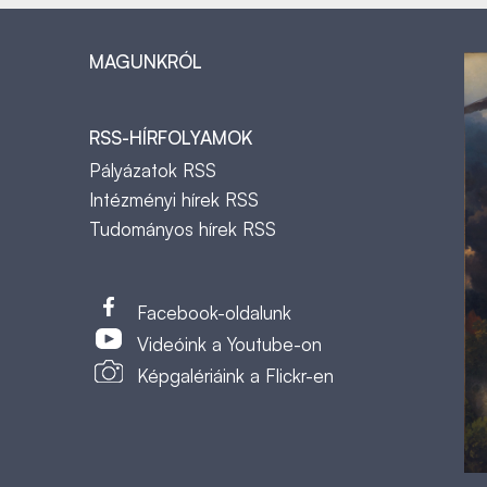
MAGUNKRÓL
RSS-HÍRFOLYAMOK
Pályázatok RSS
Intézményi hírek RSS
Tudományos hírek RSS
t
Facebook-oldalunk
Videóink a Youtube-on
Képgalériáink a Flickr-en