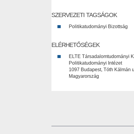
SZERVEZETI TAGSÁGOK
Politikatudományi Bizottság
ELÉRHETŐSÉGEK
ELTE Társadalomtudományi K
Politikatudományi Intézet
1097 Budapest, Tóth Kálmán u
Magyarország