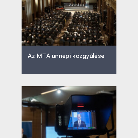
Az MTA ünnepi közgyűlése