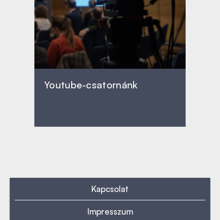
Youtube-csatornánk
Kapcsolat
Impresszum