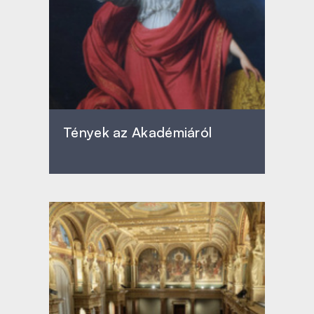
Tények az Akadémiáról