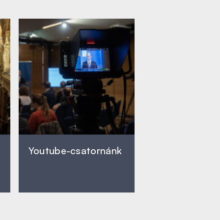
Youtube-csatornánk