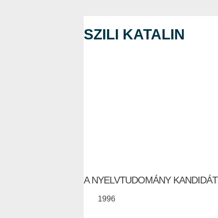
SZILI KATALIN
A NYELVTUDOMÁNY KANDIDÁ
1996