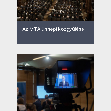
Az MTA ünnepi közgyűlése