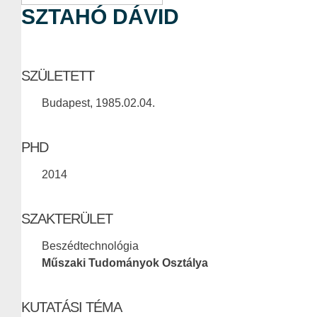
SZTAHÓ DÁVID
SZÜLETETT
Budapest, 1985.02.04.
PHD
2014
SZAKTERÜLET
Beszédtechnológia
Műszaki Tudományok Osztálya
KUTATÁSI TÉMA