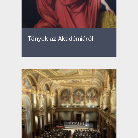
Tények az Akadémiáról