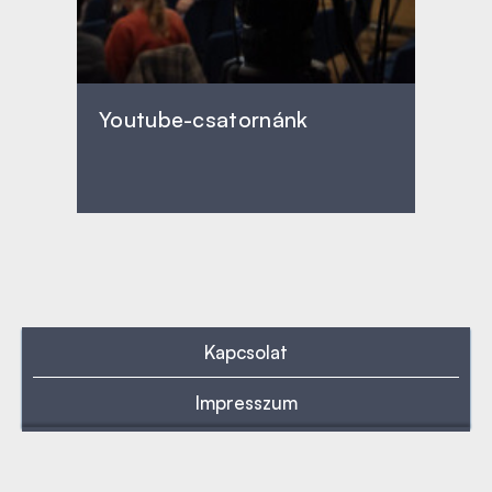
Youtube-csatornánk
Kapcsolat
Impresszum