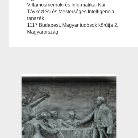
Villamosmérnöki és Informatikai Kar
Távközlési és Mesterséges Intelligencia
tanszék
1117 Budapest, Magyar tudósok körútja 2.
Magyarország