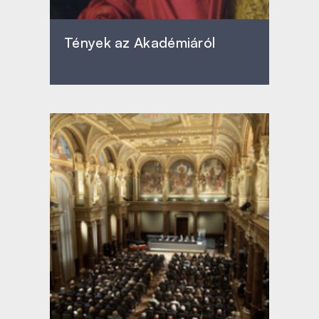
Tények az Akadémiáról