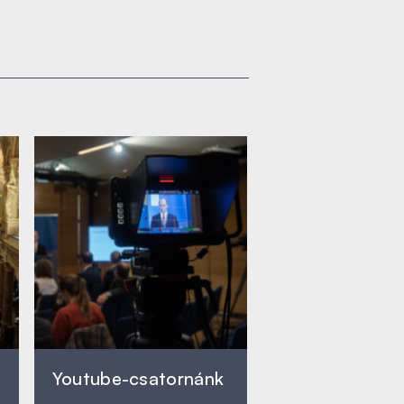
Youtube-csatornánk