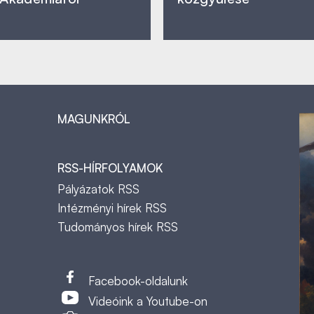
MAGUNKRÓL
RSS-HÍRFOLYAMOK
Pályázatok RSS
Intézményi hírek RSS
Tudományos hírek RSS
t
Facebook-oldalunk
Videóink a Youtube-on