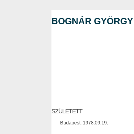
BOGNÁR GYÖRGY
SZÜLETETT
Budapest, 1978.09.19.