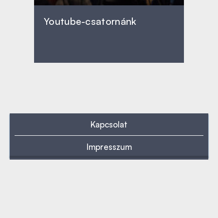
Youtube-csatornánk
Kapcsolat
Impresszum