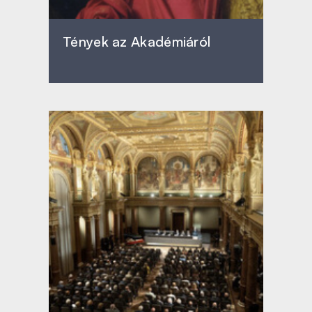
Tények az Akadémiáról