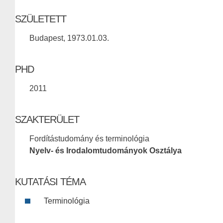
SZÜLETETT
Budapest, 1973.01.03.
PHD
2011
SZAKTERÜLET
Fordítástudomány és terminológia
Nyelv- és Irodalomtudományok Osztálya
KUTATÁSI TÉMA
Terminológia