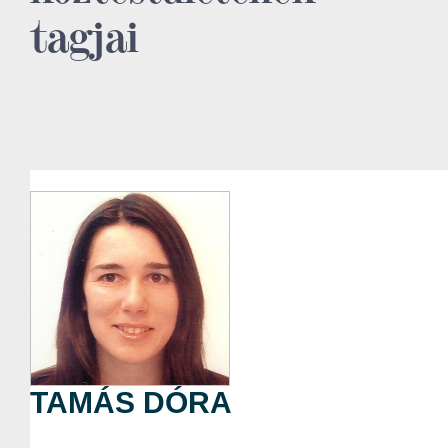
tagjai
TAMÁS DÓRA