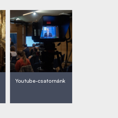
Youtube-csatornánk