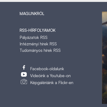
MAGUNKRÓL
RSS-HÍRFOLYAMOK
Pályázatok RSS
Intézményi hírek RSS
Tudományos hírek RSS
t
Facebook-oldalunk
Videóink a Youtube-on
Képgalériáink a Flickr-en