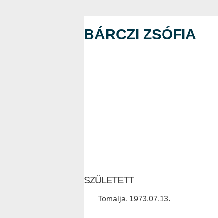
BÁRCZI ZSÓFIA
SZÜLETETT
Tornalja, 1973.07.13.