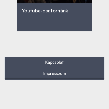
Youtube-csatornánk
Kapcsolat
Impresszum