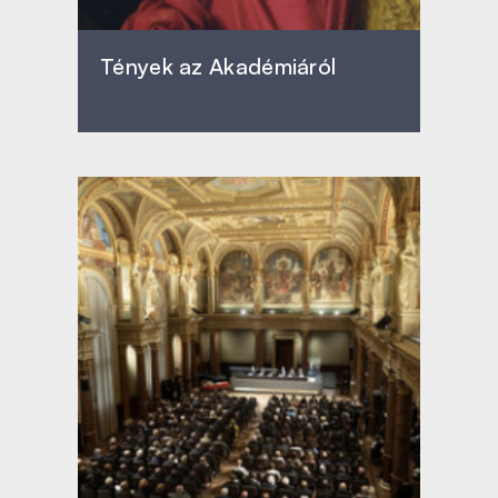
Tények az Akadémiáról