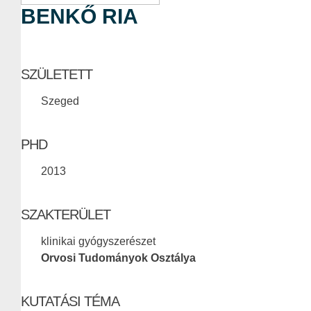
BENKŐ RIA
SZÜLETETT
Szeged
PHD
2013
SZAKTERÜLET
klinikai gyógyszerészet
Orvosi Tudományok Osztálya
KUTATÁSI TÉMA