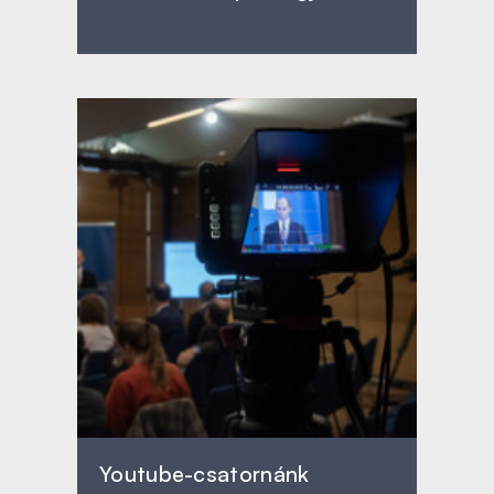
Youtube-csatornánk