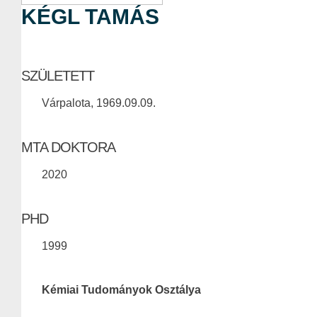
KÉGL TAMÁS
SZÜLETETT
Várpalota, 1969.09.09.
MTA DOKTORA
2020
PHD
1999
Kémiai Tudományok Osztálya