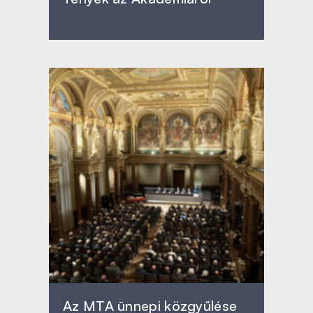
Az MTA ünnepi közgyűlése