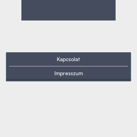
Kapcsolat
Impresszum