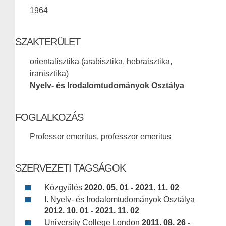
1964
SZAKTERÜLET
orientalisztika (arabisztika, hebraisztika,
iranisztika)
Nyelv- és Irodalomtudományok Osztálya
FOGLALKOZÁS
Professor emeritus, professzor emeritus
SZERVEZETI TAGSÁGOK
Közgyűlés
2020. 05. 01 - 2021. 11. 02
I. Nyelv- és Irodalomtudományok Osztálya
2012. 10. 01 - 2021. 11. 02
University College London
2011. 08. 26 -