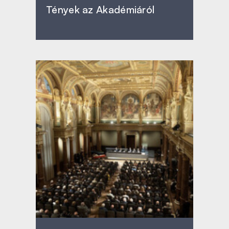
Tények az Akadémiáról