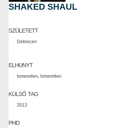
SHAKED SHAUL
SZÜLETETT
Debrecen
ELHUNYT
Ismeretlen, Ismeretlen
KÜLSŐ TAG
2013
PHD