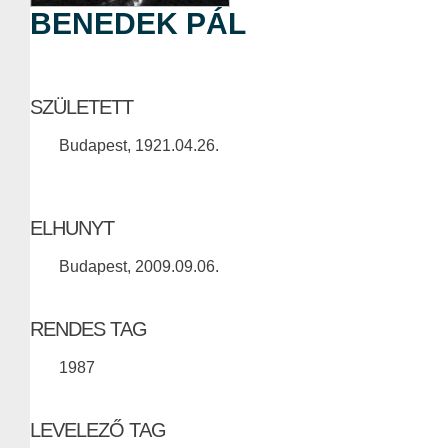
BENEDEK PÁL
SZÜLETETT
Budapest, 1921.04.26.
ELHUNYT
Budapest, 2009.09.06.
RENDES TAG
1987
LEVELEZŐ TAG