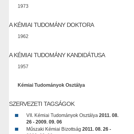
1973
A KÉMIAI TUDOMÁNY DOKTORA
1962
A KÉMIAI TUDOMÁNY KANDIDÁTUSA
1957
Kémiai Tudományok Osztálya
SZERVEZETI TAGSÁGOK
VII. Kémiai Tudományok Osztálya
2011. 08.
26 - 2009. 09. 06
Műszaki Kémiai Bizottság
2011. 08. 26 -