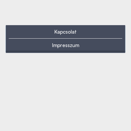
Kapcsolat
Impresszum