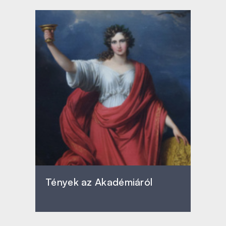
Tények az Akadémiáról