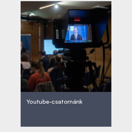
Youtube-csatornánk