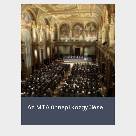
Az MTA ünnepi közgyűlése