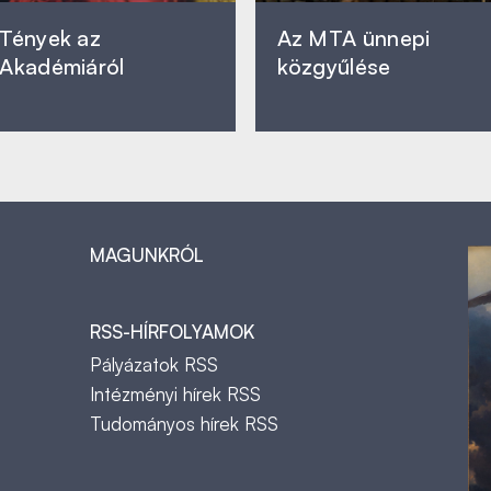
Tények az
Az MTA ünnepi
Akadémiáról
közgyűlése
MAGUNKRÓL
RSS-HÍRFOLYAMOK
Pályázatok RSS
Intézményi hírek RSS
Tudományos hírek RSS