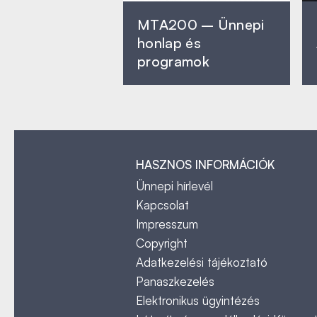
MTA200 – Ünnepi
honlap és
programok
HASZNOS INFORMÁCIÓK
Ünnepi hírlevél
Kapcsolat
Impresszum
Copyright
Adatkezelési tájékoztató
Panaszkezelés
Elektronikus ügyintézés