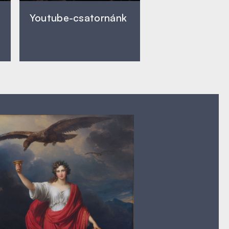
Youtube-csatornánk