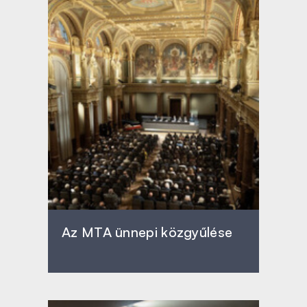
Az MTA ünnepi közgyűlése