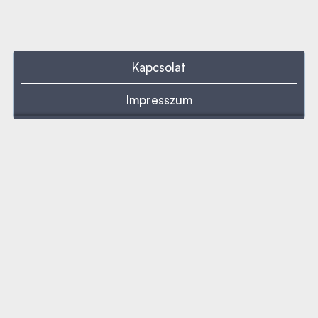
Kapcsolat
Impresszum