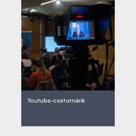
Youtube-csatornánk