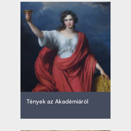
Tények az Akadémiáról