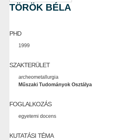
TÖRÖK BÉLA
PHD
1999
SZAKTERÜLET
archeometallurgia
Műszaki Tudományok Osztálya
FOGLALKOZÁS
egyetemi docens
KUTATÁSI TÉMA