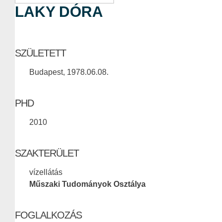
LAKY DÓRA
SZÜLETETT
Budapest, 1978.06.08.
PHD
2010
SZAKTERÜLET
vízellátás
Műszaki Tudományok Osztálya
FOGLALKOZÁS