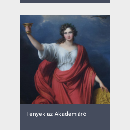
Tények az Akadémiáról