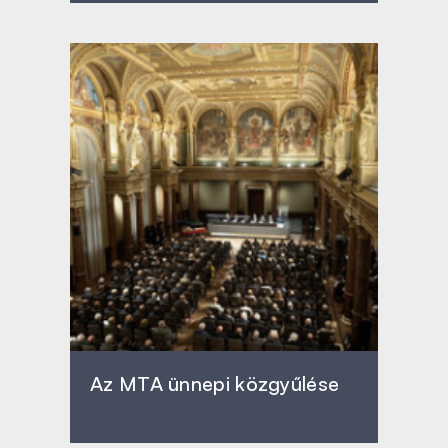
Az MTA ünnepi közgyűlése