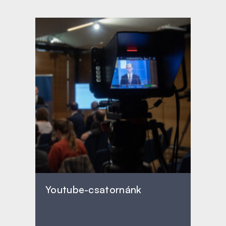
Youtube-csatornánk