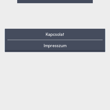
Kapcsolat
Impresszum