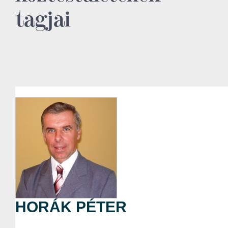
tagjai
HORÁK PÉTER