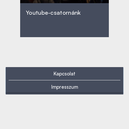
Youtube-csatornánk
Kapcsolat
Impresszum