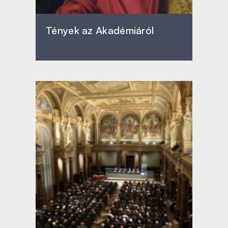
Tények az Akadémiáról