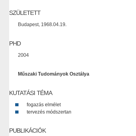
SZÜLETETT
Budapest, 1968.04.19.
PHD
2004
Műszaki Tudományok Osztálya
KUTATÁSI TÉMA
fogazás elmélet
tervezés módszertan
PUBLIKÁCIÓK