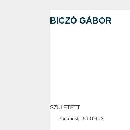
BICZÓ GÁBOR
SZÜLETETT
Budapest, 1968.09.12.