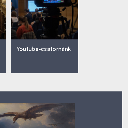
Youtube-csatornánk