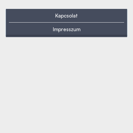
Kapcsolat
Impresszum