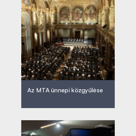
Az MTA ünnepi közgyűlése