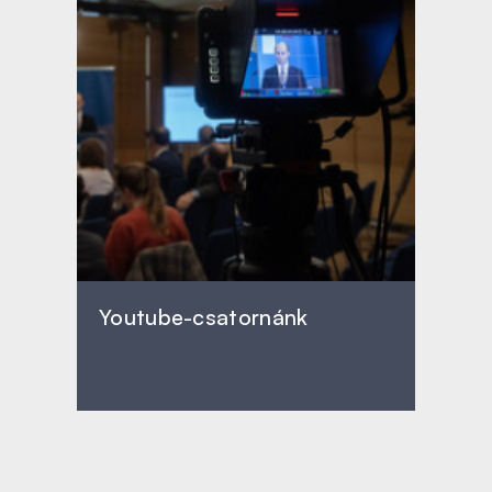
Youtube-csatornánk