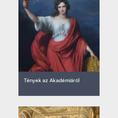
Tények az Akadémiáról