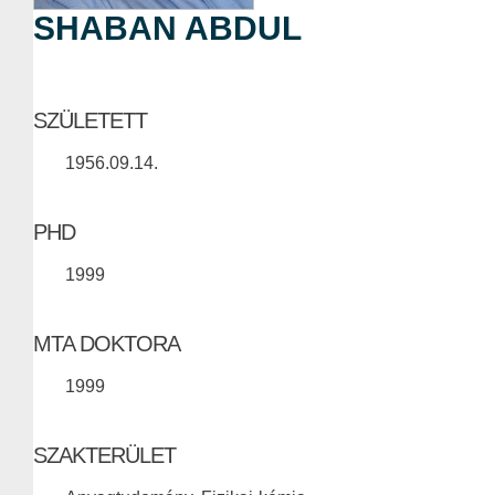
SHABAN ABDUL
SZÜLETETT
1956.09.14.
PHD
1999
MTA DOKTORA
1999
SZAKTERÜLET