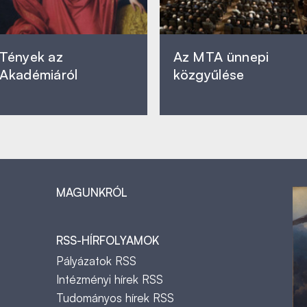
Tények az
Az MTA ünnepi
Akadémiáról
közgyűlése
MAGUNKRÓL
RSS-HÍRFOLYAMOK
Pályázatok RSS
Intézményi hírek RSS
Tudományos hírek RSS