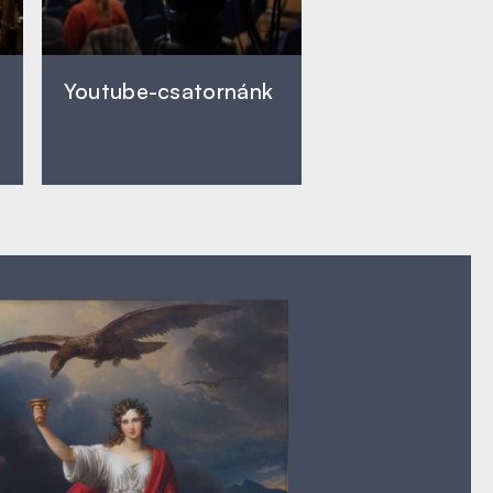
Youtube-csatornánk