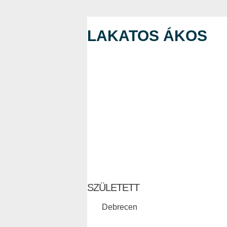
LAKATOS ÁKOS
SZÜLETETT
Debrecen