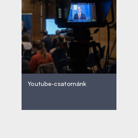
Youtube-csatornánk