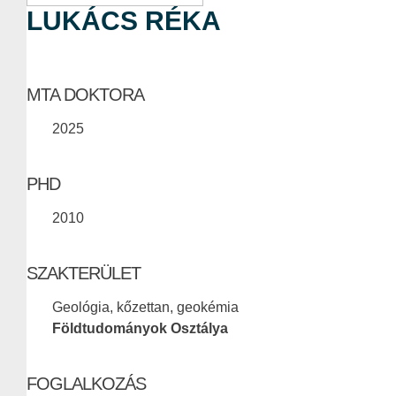
LUKÁCS RÉKA
MTA DOKTORA
2025
PHD
2010
SZAKTERÜLET
Geológia, kőzettan, geokémia
Földtudományok Osztálya
FOGLALKOZÁS