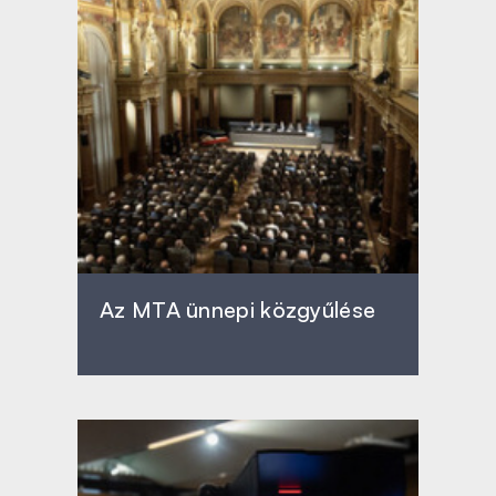
Az MTA ünnepi közgyűlése