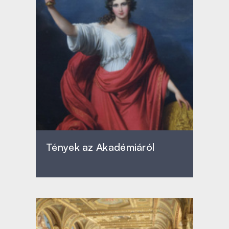
Tények az Akadémiáról