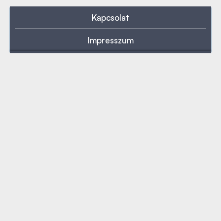
Kapcsolat
Impresszum