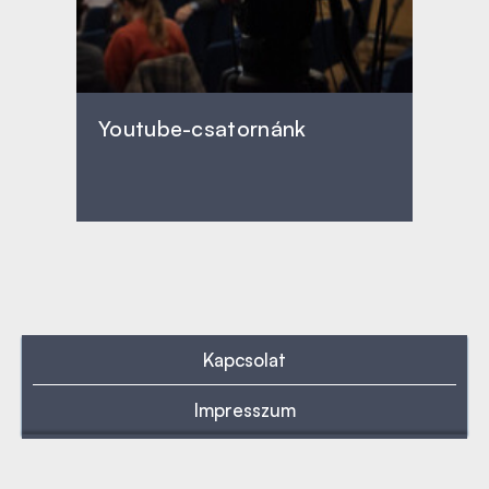
Youtube-csatornánk
Kapcsolat
Impresszum