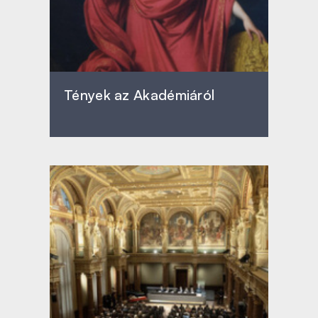
Tények az Akadémiáról