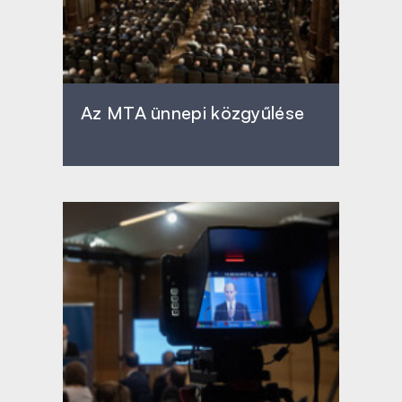
Az MTA ünnepi közgyűlése