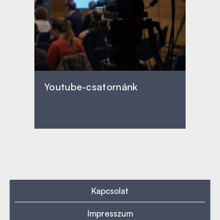
Youtube-csatornánk
Kapcsolat
Impresszum