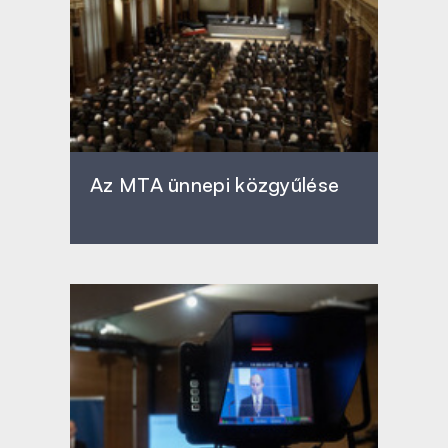
Az MTA ünnepi közgyűlése