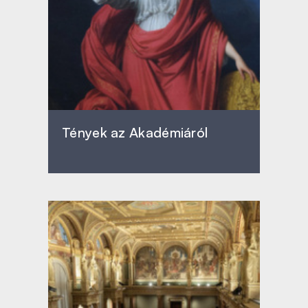
Tények az Akadémiáról