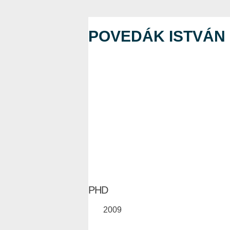
POVEDÁK ISTVÁN
PHD
2009