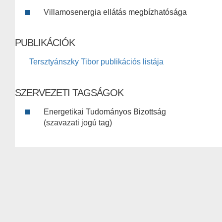
Villamosenergia ellátás megbízhatósága
PUBLIKÁCIÓK
Tersztyánszky Tibor publikációs listája
SZERVEZETI TAGSÁGOK
Energetikai Tudományos Bizottság
(szavazati jogú tag)