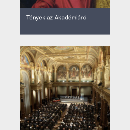
Tények az Akadémiáról