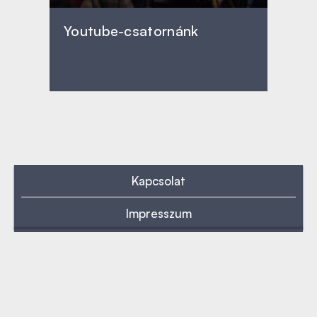
Youtube-csatornánk
Kapcsolat
Impresszum