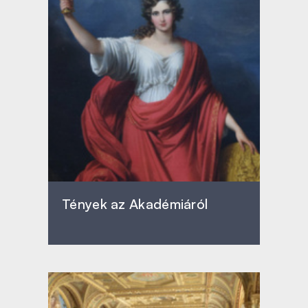
Tények az Akadémiáról