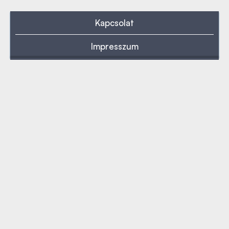
Kapcsolat
Impresszum