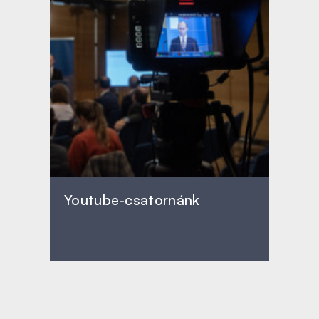
Youtube-csatornánk