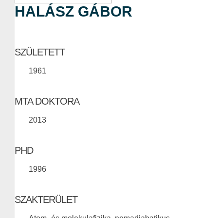
HALÁSZ GÁBOR
SZÜLETETT
1961
MTA DOKTORA
2013
PHD
1996
SZAKTERÜLET