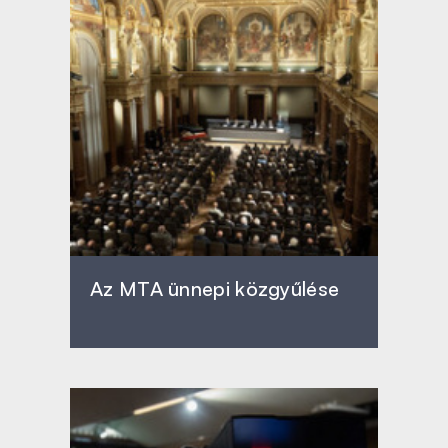
Az MTA ünnepi közgyűlése