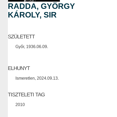
RADDA, GYÖRGY
KÁROLY, SIR
SZÜLETETT
Győr, 1936.06.09.
ELHUNYT
Ismeretlen, 2024.09.13.
TISZTELETI TAG
2010