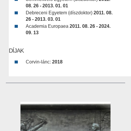
08. 26 - 2013. 01. 01
Debreceni Egyetem (díszdoktor)
2011. 08.
26 - 2013. 03. 01
Academia Europaea
2011. 08. 26 - 2024.
09. 13
DÍJAK
Corvin-lánc:
2018