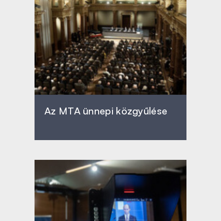
Az MTA ünnepi közgyűlése