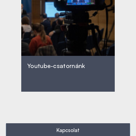
Youtube-csatornánk
Kapcsolat