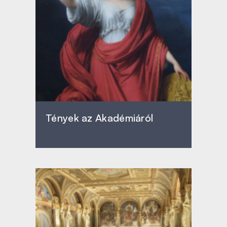
Tények az Akadémiáról