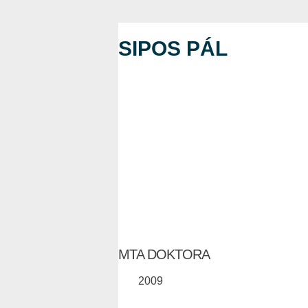
SIPOS PÁL
MTA DOKTORA
2009