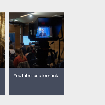
Youtube-csatornánk