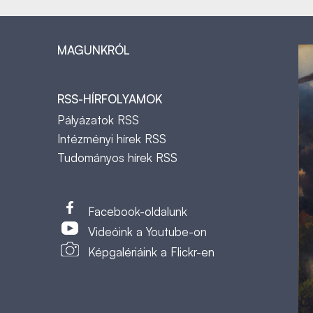
MAGUNKRÓL
RSS-HÍRFOLYAMOK
Pályázatok RSS
Intézményi hírek RSS
Tudományos hírek RSS
t
Facebook-oldalunk
Videóink a Youtube-on
Képgalériáink a Flickr-en