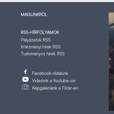
MAGUNKRÓL
RSS-HÍRFOLYAMOK
Pályázatok RSS
Intézményi hírek RSS
Tudományos hírek RSS
t
Facebook-oldalunk
Videóink a Youtube-on
Képgalériáink a Flickr-en