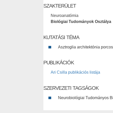
SZAKTERÜLET
Neuroanatómia
Biológiai Tudományok Osztálya
KUTATÁSI TÉMA
Asztroglia architektónia porco
PUBLIKÁCIÓK
Ari Csilla publikációs listája
SZERVEZETI TAGSÁGOK
Neurobiológiai Tudományos Bi