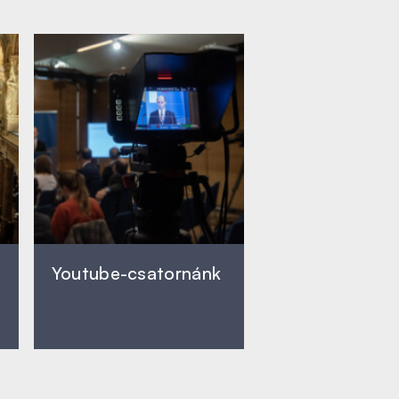
Youtube-csatornánk