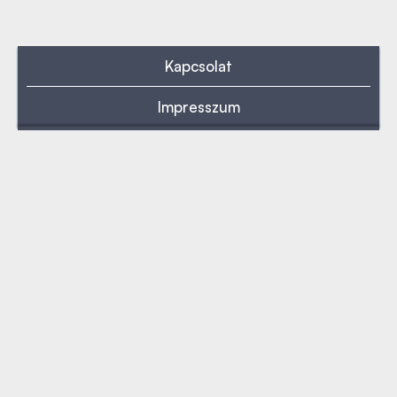
Kapcsolat
Impresszum