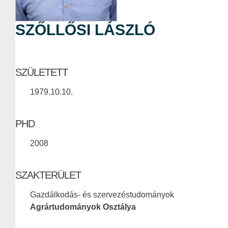
SZŐLLŐSI LÁSZLÓ
SZÜLETETT
1979.10.10.
PHD
2008
SZAKTERÜLET
Gazdálkodás- és szervezéstudományok
Agrártudományok Osztálya