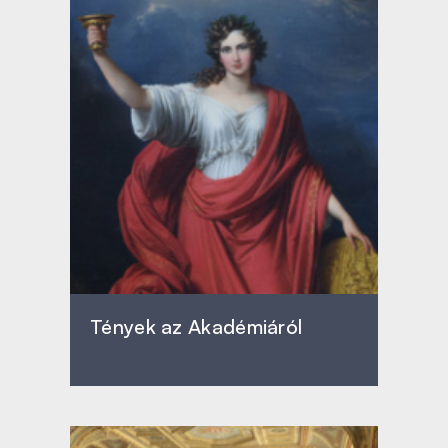
Tények az Akadémiáról