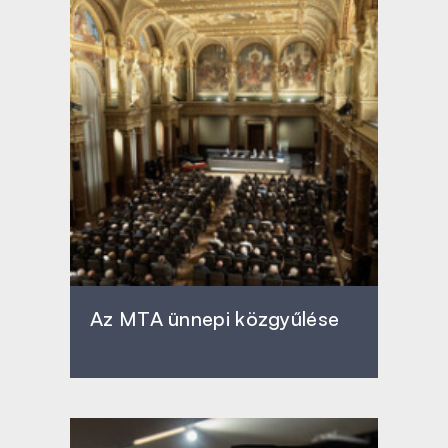
Az MTA ünnepi közgyűlése