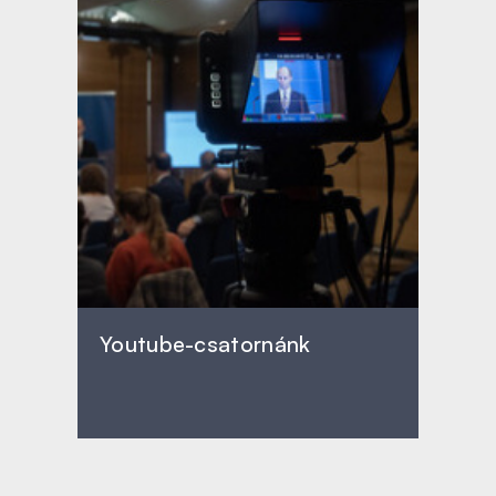
Youtube-csatornánk