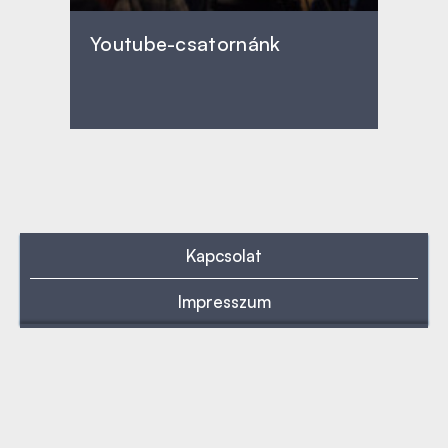
Youtube-csatornánk
Kapcsolat
Impresszum