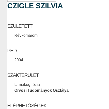
CZIGLE SZILVIA
SZÜLETETT
Révkomárom
PHD
2004
SZAKTERÜLET
farmakognózia
Orvosi Tudományok Osztálya
ELÉRHETŐSÉGEK