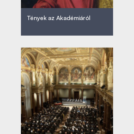
Tények az Akadémiáról